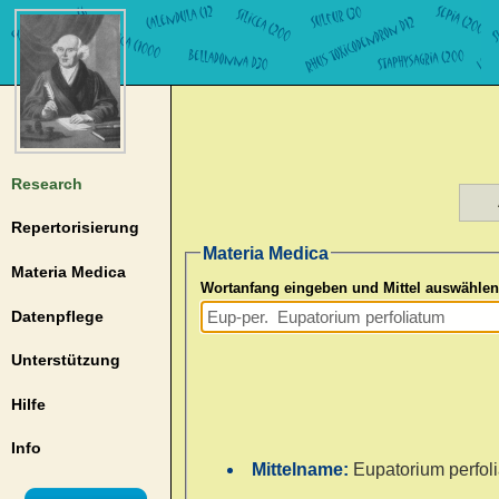
Research
Repertorisierung
Materia Medica
Materia Medica
Wortanfang eingeben und Mittel auswählen
Datenpflege
Unterstützung
Hilfe
Info
Mittelname:
Eupatorium perfol