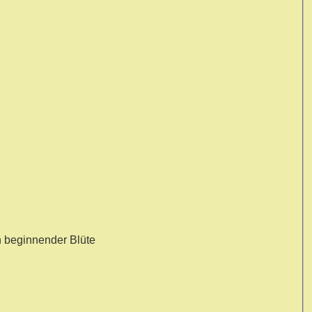
n beginnender Blüte