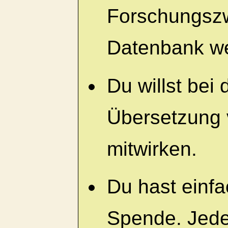
Forschungszw
Datenbank we
Du willst bei 
Übersetzung
mitwirken.
Du hast einfa
Spende. Jede