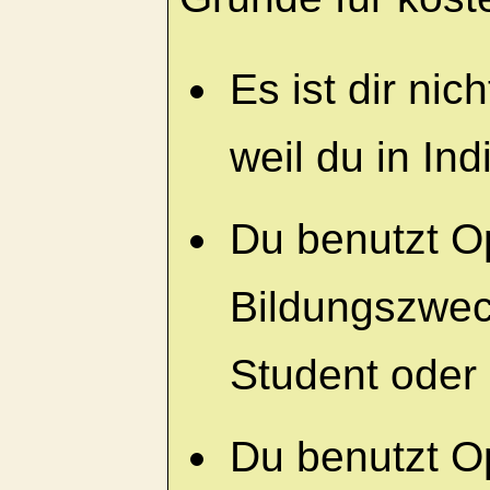
Es ist dir ni
weil du in Ind
Du benutzt 
Bildungszwec
Student oder 
Du benutzt 