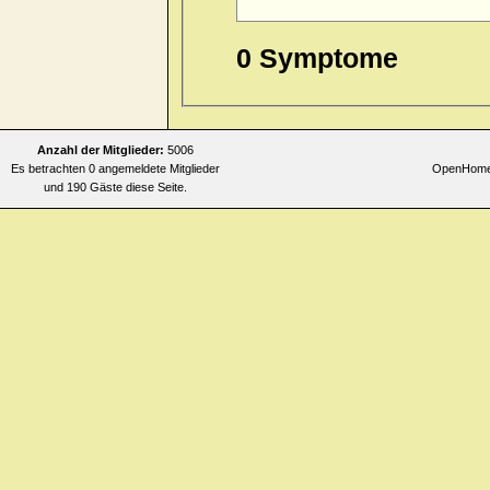
0 Symptome
Anzahl der Mitglieder:
5006
Es betrachten 0 angemeldete Mitglieder
OpenHomeo
und 190 Gäste diese Seite.