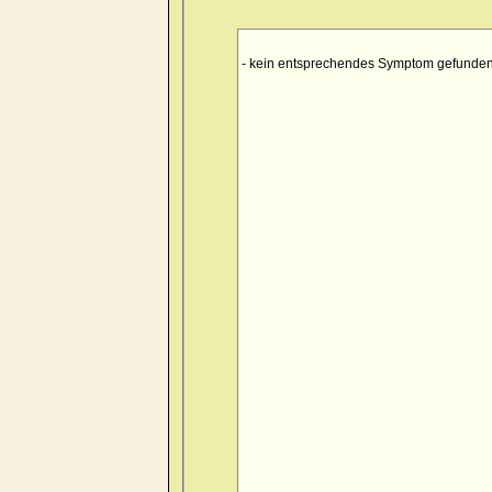
- kein entsprechendes Symptom gefunden