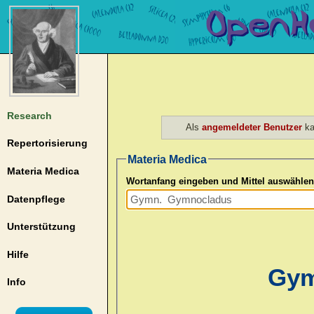
Research
Als
angemeldeter Benutzer
ka
Repertorisierung
Materia Medica
Materia Medica
Wortanfang eingeben und Mittel auswählen
Datenpflege
Unterstützung
Hilfe
Gym
Info