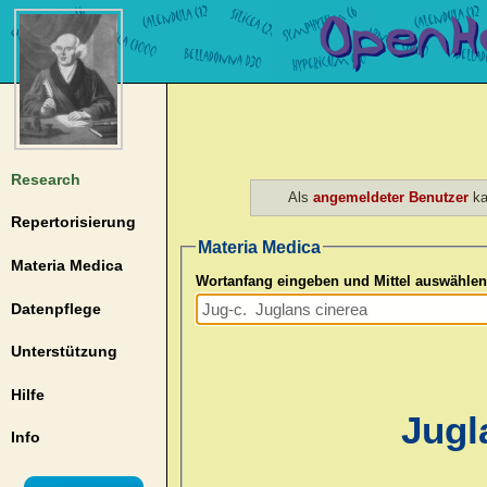
Research
Als
angemeldeter Benutzer
ka
Repertorisierung
Materia Medica
Materia Medica
Wortanfang eingeben und Mittel auswählen
Datenpflege
Unterstützung
Hilfe
Jugl
Info