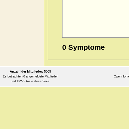
0 Symptome
Anzahl der Mitglieder:
5005
Es betrachten 0 angemeldete Mitglieder
OpenHomeo
und 4227 Gäste diese Seite.