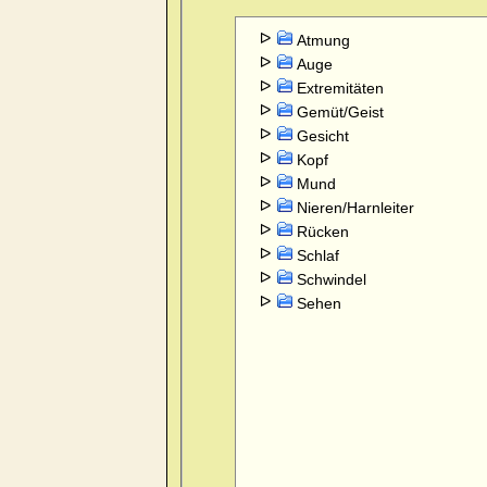
Atmung
Auge
Extremitäten
Gemüt/Geist
Gesicht
Kopf
Mund
Nieren/Harnleiter
Rücken
Schlaf
Schwindel
Sehen