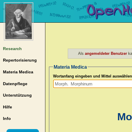
Research
Als
angemeldeter Benutzer
ka
Repertorisierung
Materia Medica
Materia Medica
Wortanfang eingeben und Mittel auswählen
Datenpflege
Unterstützung
Hilfe
Mo
Info