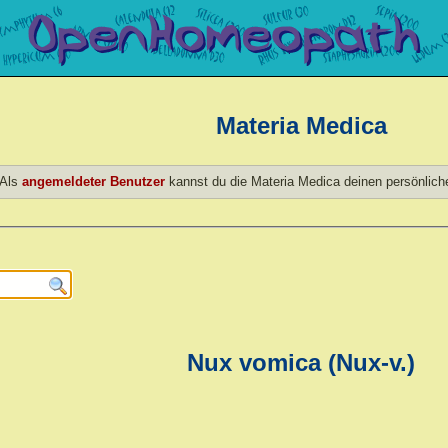
Materia Medica
Als
angemeldeter Benutzer
kannst du die Materia Medica deinen persönlic
Nux vomica (Nux-v.)