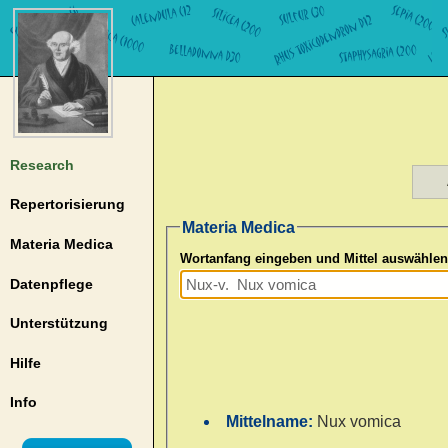
Research
Repertorisierung
Materia Medica
Materia Medica
Wortanfang eingeben und Mittel auswählen
Datenpflege
Unterstützung
Hilfe
Info
Mittelname:
Nux vomica