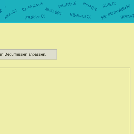
hen Bedürfnissen anpassen.