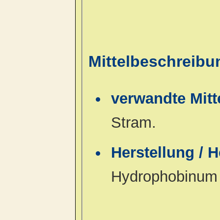
Mittelbeschreib
verwandte Mitt
Stram.
Herstellung / 
Hydrophobinum