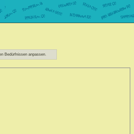
hen Bedürfnissen anpassen.