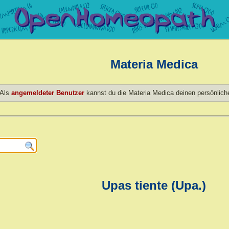
Materia Medica
Als
angemeldeter Benutzer
kannst du die Materia Medica deinen persönlic
Upas tiente (Upa.)