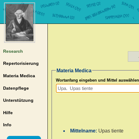
Research
Repertorisierung
Materia Medica
Materia Medica
Wortanfang eingeben und Mittel auswählen
Datenpflege
Unterstützung
Hilfe
Info
Mittelname:
Upas tiente