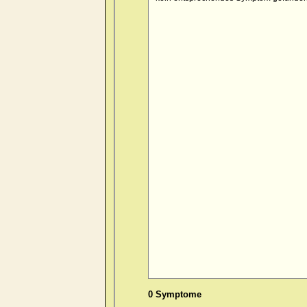
0 Symptome