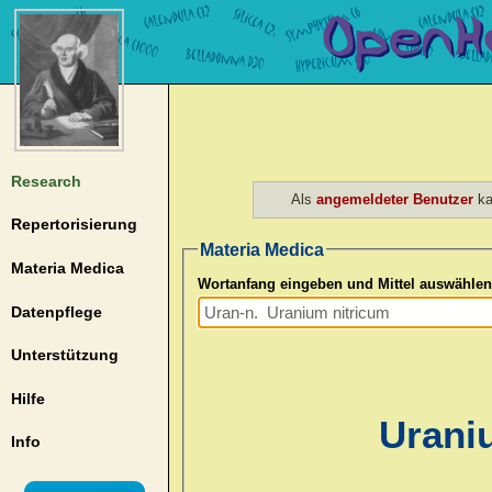
Research
Als
angemeldeter Benutzer
ka
Repertorisierung
Materia Medica
Materia Medica
Wortanfang eingeben und Mittel auswählen
Datenpflege
Unterstützung
Hilfe
Uraniu
Info