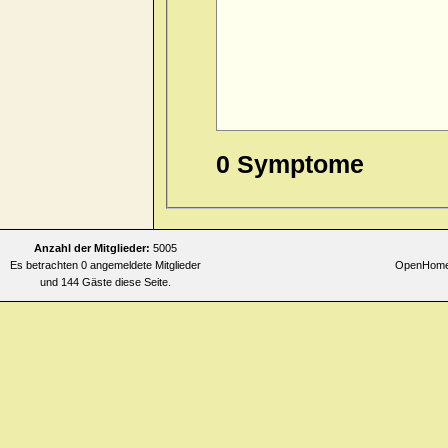
0 Symptome
Anzahl der Mitglieder:
5005
Es betrachten 0 angemeldete Mitglieder
OpenHomeo
und 144 Gäste diese Seite.