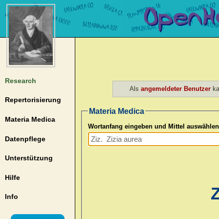
Research
Als
angemeldeter Benutzer
ka
Repertorisierung
Materia Medica
Materia Medica
Wortanfang eingeben und Mittel auswählen
Datenpflege
Unterstützung
Hilfe
Z
Info