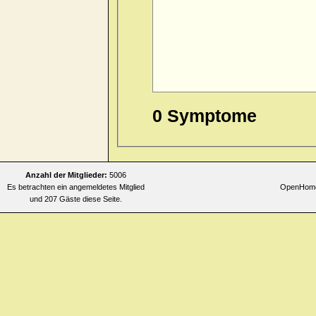
0 Symptome
Anzahl der Mitglieder:
5006
Es betrachten ein angemeldetes Mitglied
OpenHomeo
und 207 Gäste diese Seite.