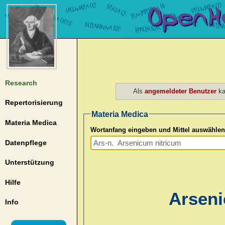
Research
Als
angemeldeter Benutzer
ka
Repertorisierung
Materia Medica
Materia Medica
Wortanfang eingeben und Mittel auswählen
Datenpflege
Unterstützung
Hilfe
Arseni
Info