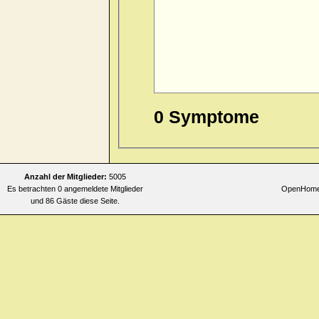
0 Symptome
Anzahl der Mitglieder:
5005
Es betrachten 0 angemeldete Mitglieder
OpenHomeo
und 86 Gäste diese Seite.