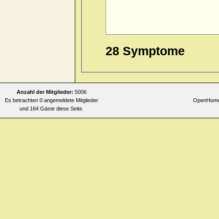
28 Symptome
Anzahl der Mitglieder:
5006
Es betrachten 0 angemeldete Mitglieder
OpenHomeo
und 164 Gäste diese Seite.