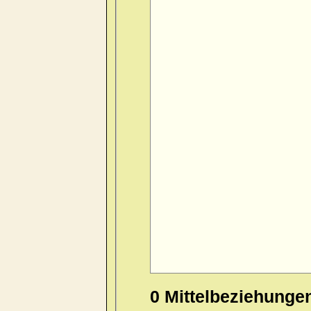
0 Mittelbeziehunge