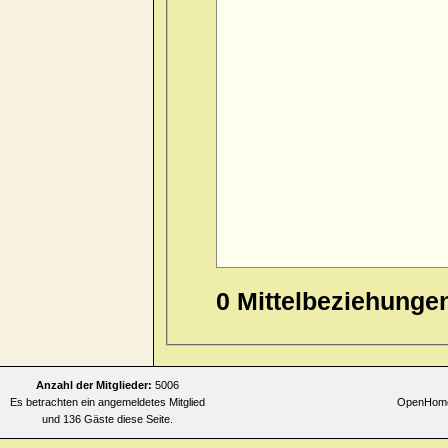
0 Mittelbeziehunge
Anzahl der Mitglieder:
5006
Es betrachten ein angemeldetes Mitglied
OpenHomeo
und 136 Gäste diese Seite.