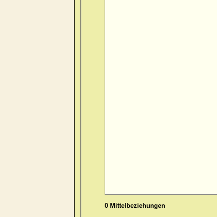
0 Mittelbeziehungen