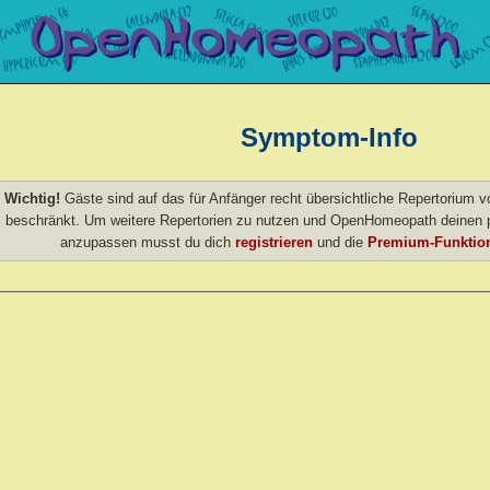
Symptom-Info
Wichtig!
Gäste sind auf das für Anfänger recht übersichtliche Repertorium
beschränkt. Um weitere Repertorien zu nutzen und OpenHomeopath deinen p
anzupassen musst du dich
registrieren
und die
Premium-Funktion