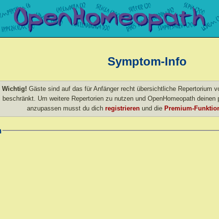
Symptom-Info
Wichtig!
Gäste sind auf das für Anfänger recht übersichtliche Repertorium
beschränkt. Um weitere Repertorien zu nutzen und OpenHomeopath deinen p
anzupassen musst du dich
registrieren
und die
Premium-Funktion
m