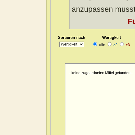
anzupassen musst
Fu
Sortieren nach
Wertigkeit
alle
≥2
≥3
- keine zugeordneten Mittel gefunden -