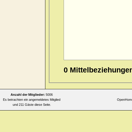
0 Mittelbeziehunge
Anzahl der Mitglieder:
5006
Es betrachten ein angemeldetes Mitglied
OpenHomeo
und 211 Gäste diese Seite.