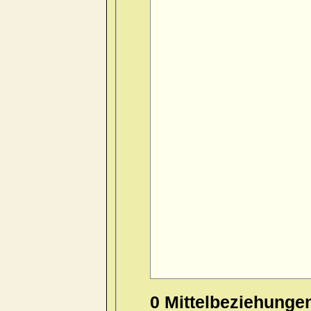
0 Mittelbeziehunge