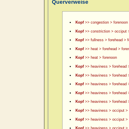
Querverweise
Kopf
>> congestion > forenoon
Kopf
>> constriction > occiput 
Kopf
>> fullness > forehead > 
Kopf
>> heat > forehead > fore
Kopf
>> heat > forenoon
Kopf
>> heaviness > forehead 
Kopf
>> heaviness > forehead >
Kopf
>> heaviness > forehead >
Kopf
>> heaviness > forehead 
Kopf
>> heaviness > forehead >
Kopf
>> heaviness > occiput > 
Kopf
>> heaviness > occiput > 
Kopf
>> heaviness > occiput > le