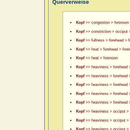
Querverweise
Kopf
>> congestion > forenoon
Kopf
>> constriction > occiput 
Kopf
>> fullness > forehead > 
Kopf
>> heat > forehead > fore
Kopf
>> heat > forenoon
Kopf
>> heaviness > forehead 
Kopf
>> heaviness > forehead >
Kopf
>> heaviness > forehead >
Kopf
>> heaviness > forehead 
Kopf
>> heaviness > forehead >
Kopf
>> heaviness > occiput > 
Kopf
>> heaviness > occiput > 
Kopf
>> heaviness > occiput > le