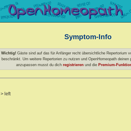
Symptom-Info
Wichtig!
Gäste sind auf das für Anfänger recht übersichtliche Repertorium
beschränkt. Um weitere Repertorien zu nutzen und OpenHomeopath deinen p
anzupassen musst du dich
registrieren
und die
Premium-Funktion
> left