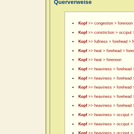
Querverweise
Kopf
>> congestion > forenoon
Kopf
>> constriction > occiput 
Kopf
>> fullness > forehead > 
Kopf
>> heat > forehead > fore
Kopf
>> heat > forenoon
Kopf
>> heaviness > forehead 
Kopf
>> heaviness > forehead >
Kopf
>> heaviness > forehead >
Kopf
>> heaviness > forehead 
Kopf
>> heaviness > forehead >
Kopf
>> heaviness > occiput > 
Kopf
>> heaviness > occiput > 
Kopf
>> heaviness > occiput > le