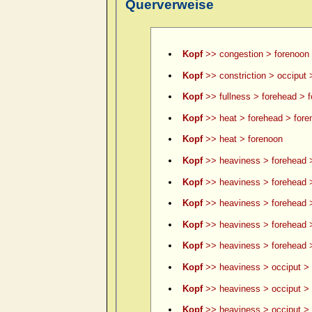
Querverweise
Kopf
>> congestion > forenoon
Kopf
>> constriction > occiput 
Kopf
>> fullness > forehead > 
Kopf
>> heat > forehead > fore
Kopf
>> heat > forenoon
Kopf
>> heaviness > forehead 
Kopf
>> heaviness > forehead >
Kopf
>> heaviness > forehead >
Kopf
>> heaviness > forehead 
Kopf
>> heaviness > forehead >
Kopf
>> heaviness > occiput > 
Kopf
>> heaviness > occiput > 
Kopf
>> heaviness > occiput > le