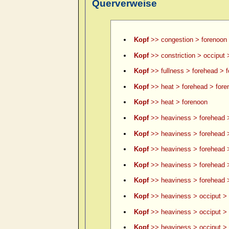
Querverweise
Kopf
>> congestion > forenoon
Kopf
>> constriction > occiput 
Kopf
>> fullness > forehead > 
Kopf
>> heat > forehead > fore
Kopf
>> heat > forenoon
Kopf
>> heaviness > forehead 
Kopf
>> heaviness > forehead >
Kopf
>> heaviness > forehead >
Kopf
>> heaviness > forehead 
Kopf
>> heaviness > forehead >
Kopf
>> heaviness > occiput > 
Kopf
>> heaviness > occiput > 
Kopf
>> heaviness > occiput > le