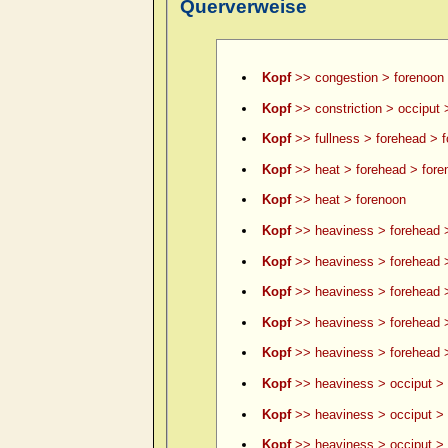
Querverweise
Kopf
>> congestion > forenoon
Kopf
>> constriction > occiput 
Kopf
>> fullness > forehead > 
Kopf
>> heat > forehead > fore
Kopf
>> heat > forenoon
Kopf
>> heaviness > forehead 
Kopf
>> heaviness > forehead >
Kopf
>> heaviness > forehead >
Kopf
>> heaviness > forehead 
Kopf
>> heaviness > forehead >
Kopf
>> heaviness > occiput > 
Kopf
>> heaviness > occiput > 
Kopf
>> heaviness > occiput > le