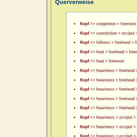
Querverweise
Kopf
>> congestion > forenoon
Kopf
>> constriction > occiput 
Kopf
>> fullness > forehead > 
Kopf
>> heat > forehead > fore
Kopf
>> heat > forenoon
Kopf
>> heaviness > forehead 
Kopf
>> heaviness > forehead >
Kopf
>> heaviness > forehead >
Kopf
>> heaviness > forehead 
Kopf
>> heaviness > forehead >
Kopf
>> heaviness > occiput > 
Kopf
>> heaviness > occiput > 
Kopf
>> heaviness > occiput > le