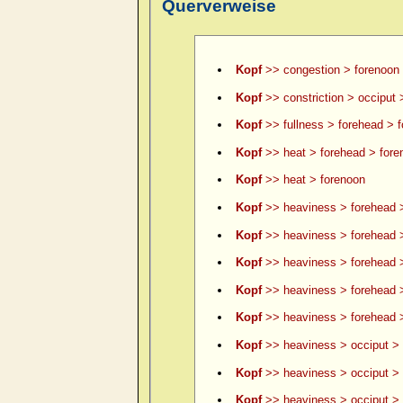
Querverweise
Kopf
>> congestion > forenoon
Kopf
>> constriction > occiput 
Kopf
>> fullness > forehead > 
Kopf
>> heat > forehead > fore
Kopf
>> heat > forenoon
Kopf
>> heaviness > forehead 
Kopf
>> heaviness > forehead >
Kopf
>> heaviness > forehead >
Kopf
>> heaviness > forehead 
Kopf
>> heaviness > forehead >
Kopf
>> heaviness > occiput > 
Kopf
>> heaviness > occiput > 
Kopf
>> heaviness > occiput > le