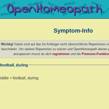
Symptom-Info
Wichtig!
Gäste sind auf das für Anfänger recht übersichtliche Repertorium
beschränkt. Um weitere Repertorien zu nutzen und OpenHomeopath deinen p
anzupassen musst du dich
registrieren
und die
Premium-Funktion
football, during
ddle > football, during