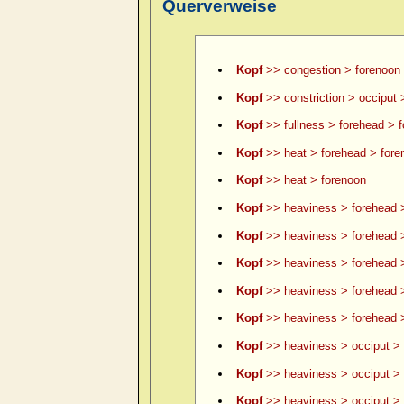
Querverweise
Kopf
>> congestion > forenoon
Kopf
>> constriction > occiput 
Kopf
>> fullness > forehead > 
Kopf
>> heat > forehead > fore
Kopf
>> heat > forenoon
Kopf
>> heaviness > forehead 
Kopf
>> heaviness > forehead >
Kopf
>> heaviness > forehead >
Kopf
>> heaviness > forehead 
Kopf
>> heaviness > forehead >
Kopf
>> heaviness > occiput > 
Kopf
>> heaviness > occiput > 
Kopf
>> heaviness > occiput > le