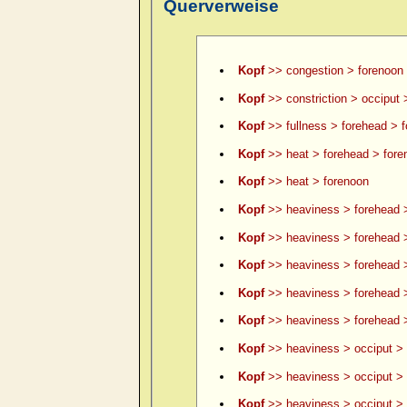
Querverweise
Kopf
>> congestion > forenoon
Kopf
>> constriction > occiput 
Kopf
>> fullness > forehead > 
Kopf
>> heat > forehead > fore
Kopf
>> heat > forenoon
Kopf
>> heaviness > forehead 
Kopf
>> heaviness > forehead >
Kopf
>> heaviness > forehead >
Kopf
>> heaviness > forehead 
Kopf
>> heaviness > forehead >
Kopf
>> heaviness > occiput > 
Kopf
>> heaviness > occiput > 
Kopf
>> heaviness > occiput > le