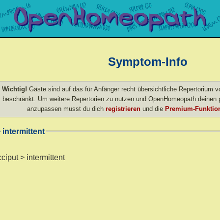
Symptom-Info
Wichtig!
Gäste sind auf das für Anfänger recht übersichtliche Repertorium
beschränkt. Um weitere Repertorien zu nutzen und OpenHomeopath deinen p
anzupassen musst du dich
registrieren
und die
Premium-Funktion
 intermittent
ciput > intermittent