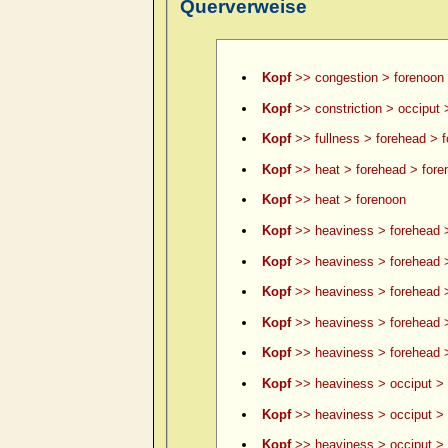
Querverweise
Kopf
>> congestion > forenoon
Kopf
>> constriction > occiput 
Kopf
>> fullness > forehead > 
Kopf
>> heat > forehead > fore
Kopf
>> heat > forenoon
Kopf
>> heaviness > forehead 
Kopf
>> heaviness > forehead >
Kopf
>> heaviness > forehead >
Kopf
>> heaviness > forehead 
Kopf
>> heaviness > forehead >
Kopf
>> heaviness > occiput > 
Kopf
>> heaviness > occiput > 
Kopf
>> heaviness > occiput > le