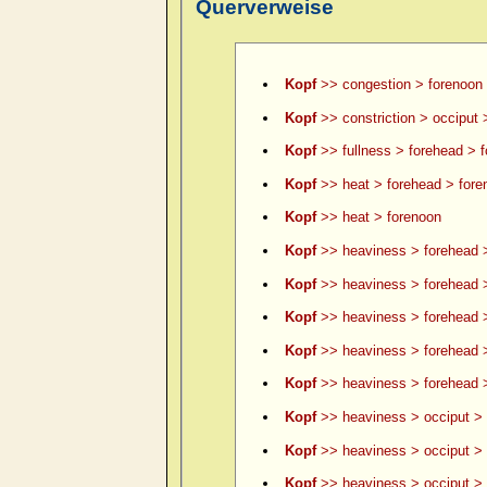
Querverweise
Kopf
>> congestion > forenoon
Kopf
>> constriction > occiput 
Kopf
>> fullness > forehead > 
Kopf
>> heat > forehead > fore
Kopf
>> heat > forenoon
Kopf
>> heaviness > forehead 
Kopf
>> heaviness > forehead >
Kopf
>> heaviness > forehead >
Kopf
>> heaviness > forehead 
Kopf
>> heaviness > forehead >
Kopf
>> heaviness > occiput > 
Kopf
>> heaviness > occiput > 
Kopf
>> heaviness > occiput > le