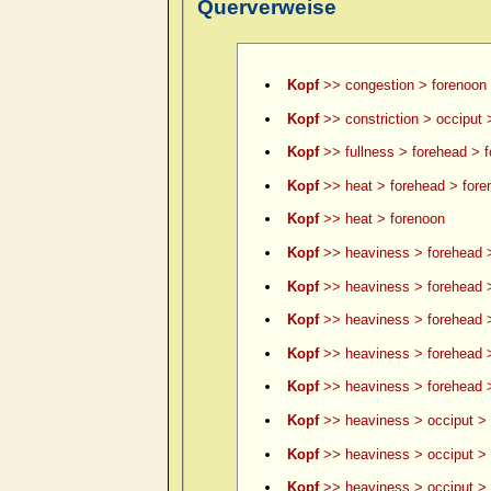
Querverweise
Kopf
>> congestion > forenoon
Kopf
>> constriction > occiput 
Kopf
>> fullness > forehead > 
Kopf
>> heat > forehead > fore
Kopf
>> heat > forenoon
Kopf
>> heaviness > forehead 
Kopf
>> heaviness > forehead >
Kopf
>> heaviness > forehead >
Kopf
>> heaviness > forehead 
Kopf
>> heaviness > forehead >
Kopf
>> heaviness > occiput > 
Kopf
>> heaviness > occiput > 
Kopf
>> heaviness > occiput > le