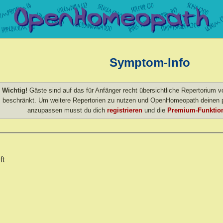
Symptom-Info
Wichtig!
Gäste sind auf das für Anfänger recht übersichtliche Repertorium
beschränkt. Um weitere Repertorien zu nutzen und OpenHomeopath deinen p
anzupassen musst du dich
registrieren
und die
Premium-Funktion
ft