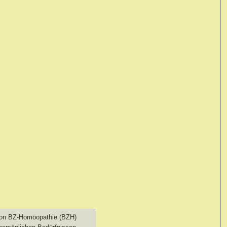
 von BZ-Homöopathie (BZH)