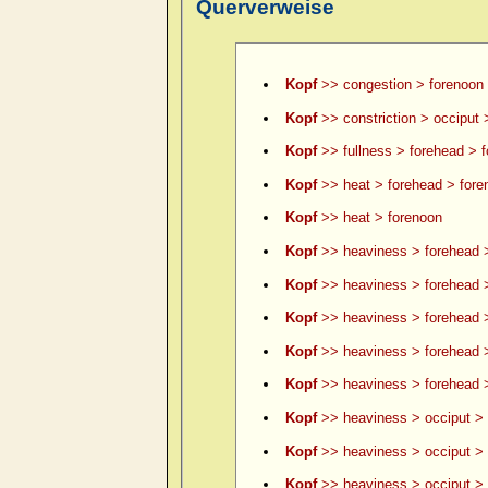
Querverweise
Kopf
>> congestion > forenoon
Kopf
>> constriction > occiput 
Kopf
>> fullness > forehead > 
Kopf
>> heat > forehead > fore
Kopf
>> heat > forenoon
Kopf
>> heaviness > forehead 
Kopf
>> heaviness > forehead >
Kopf
>> heaviness > forehead >
Kopf
>> heaviness > forehead 
Kopf
>> heaviness > forehead >
Kopf
>> heaviness > occiput > 
Kopf
>> heaviness > occiput > 
Kopf
>> heaviness > occiput > le