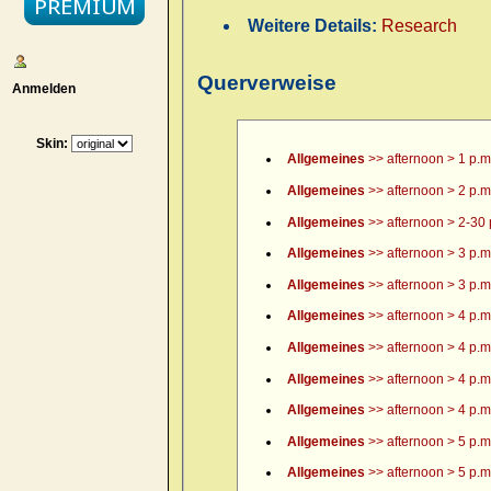
Weitere Details:
Research
Querverweise
Anmelden
Skin:
Allgemeines
>> afternoon > 1 p.m
Allgemeines
>> afternoon > 2 p.m
Allgemeines
>> afternoon > 2-30 
Allgemeines
>> afternoon > 3 p.m
Allgemeines
>> afternoon > 3 p.m.
Allgemeines
>> afternoon > 4 p.m
Allgemeines
>> afternoon > 4 p.m.
Allgemeines
>> afternoon > 4 p.m.
Allgemeines
>> afternoon > 4 p.m.
Allgemeines
>> afternoon > 5 p.m
Allgemeines
>> afternoon > 5 p.m.