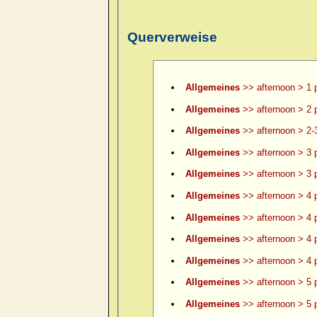
Querverweise
Allgemeines
>> afternoon > 1 
Allgemeines
>> afternoon > 2 
Allgemeines
>> afternoon > 2-
Allgemeines
>> afternoon > 3 
Allgemeines
>> afternoon > 3 p
Allgemeines
>> afternoon > 4 
Allgemeines
>> afternoon > 4 p
Allgemeines
>> afternoon > 4 p
Allgemeines
>> afternoon > 4 p
Allgemeines
>> afternoon > 5 
Allgemeines
>> afternoon > 5 p