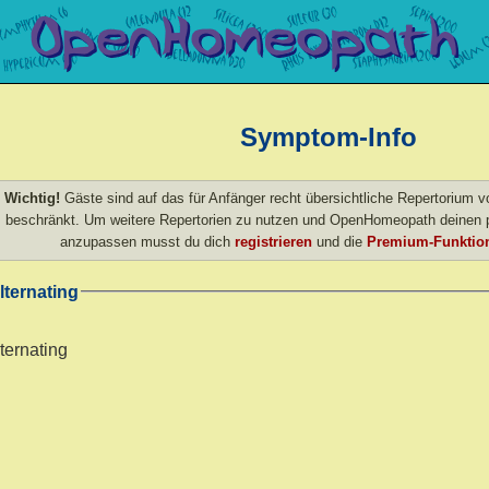
Symptom-Info
Wichtig!
Gäste sind auf das für Anfänger recht übersichtliche Repertorium
beschränkt. Um weitere Repertorien zu nutzen und OpenHomeopath deinen p
anzupassen musst du dich
registrieren
und die
Premium-Funktion
lternating
ternating