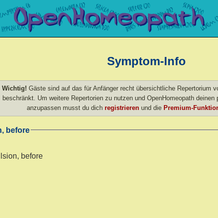
Symptom-Info
Wichtig!
Gäste sind auf das für Anfänger recht übersichtliche Repertorium
beschränkt. Um weitere Repertorien zu nutzen und OpenHomeopath deinen p
anzupassen musst du dich
registrieren
und die
Premium-Funktion
, before
lsion, before