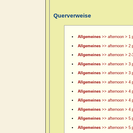
Querverweise
Allgemeines
>> afternoon > 1 
Allgemeines
>> afternoon > 2 
Allgemeines
>> afternoon > 2-
Allgemeines
>> afternoon > 3 
Allgemeines
>> afternoon > 3 p
Allgemeines
>> afternoon > 4 
Allgemeines
>> afternoon > 4 p
Allgemeines
>> afternoon > 4 p
Allgemeines
>> afternoon > 4 p
Allgemeines
>> afternoon > 5 
Allgemeines
>> afternoon > 5 p