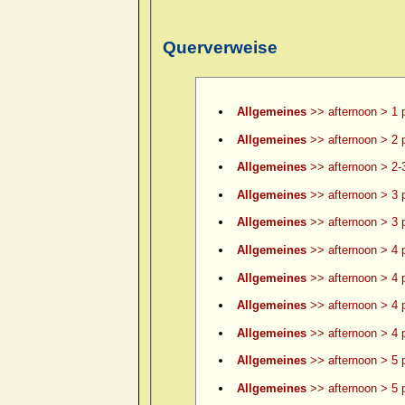
Querverweise
Allgemeines
>> afternoon > 1 
Allgemeines
>> afternoon > 2 
Allgemeines
>> afternoon > 2-
Allgemeines
>> afternoon > 3 
Allgemeines
>> afternoon > 3 p
Allgemeines
>> afternoon > 4 
Allgemeines
>> afternoon > 4 p
Allgemeines
>> afternoon > 4 p
Allgemeines
>> afternoon > 4 p
Allgemeines
>> afternoon > 5 
Allgemeines
>> afternoon > 5 p