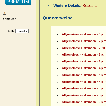
Weitere Details:
Research
Querverweise
Anmelden
Skin:
Allgemeines
>> afternoon > 1 p.m
Allgemeines
>> afternoon > 2 p.m
Allgemeines
>> afternoon > 2-30 
Allgemeines
>> afternoon > 3 p.m
Allgemeines
>> afternoon > 3 p.m.
Allgemeines
>> afternoon > 4 p.m
Allgemeines
>> afternoon > 4 p.m.
Allgemeines
>> afternoon > 4 p.m.
Allgemeines
>> afternoon > 4 p.m.
Allgemeines
>> afternoon > 5 p.m
Allgemeines
>> afternoon > 5 p.m.