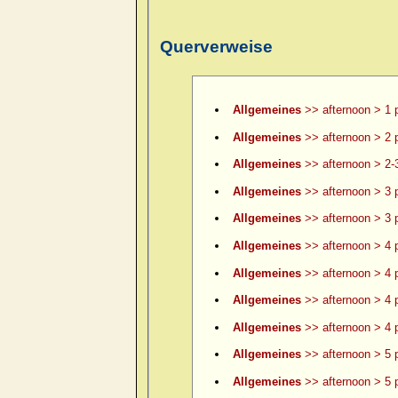
Querverweise
Allgemeines
>> afternoon > 1 
Allgemeines
>> afternoon > 2 
Allgemeines
>> afternoon > 2-
Allgemeines
>> afternoon > 3 
Allgemeines
>> afternoon > 3 p
Allgemeines
>> afternoon > 4 
Allgemeines
>> afternoon > 4 p
Allgemeines
>> afternoon > 4 p
Allgemeines
>> afternoon > 4 p
Allgemeines
>> afternoon > 5 
Allgemeines
>> afternoon > 5 p