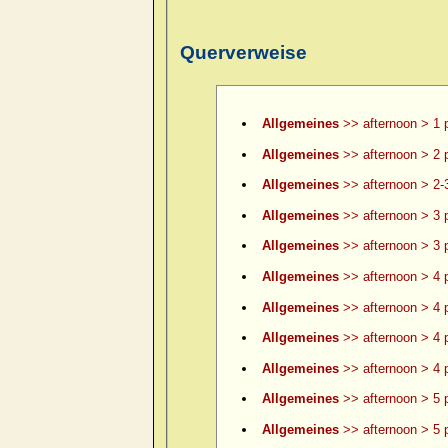
Querverweise
Allgemeines
>> afternoon > 1 
Allgemeines
>> afternoon > 2 
Allgemeines
>> afternoon > 2-
Allgemeines
>> afternoon > 3 
Allgemeines
>> afternoon > 3 p
Allgemeines
>> afternoon > 4 
Allgemeines
>> afternoon > 4 p
Allgemeines
>> afternoon > 4 p
Allgemeines
>> afternoon > 4 p
Allgemeines
>> afternoon > 5 
Allgemeines
>> afternoon > 5 p