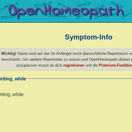
Symptom-Info
Wichtig!
Gäste sind auf das für Anfänger recht übersichtliche Repertorium
beschränkt. Um weitere Repertorien zu nutzen und OpenHomeopath deinen p
anzupassen musst du dich
registrieren
und die
Premium-Funktion
riting, while
iting, while