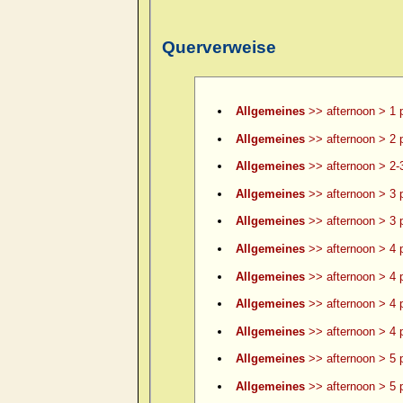
Querverweise
Allgemeines
>> afternoon > 1 
Allgemeines
>> afternoon > 2 
Allgemeines
>> afternoon > 2-
Allgemeines
>> afternoon > 3 
Allgemeines
>> afternoon > 3 p
Allgemeines
>> afternoon > 4 
Allgemeines
>> afternoon > 4 p
Allgemeines
>> afternoon > 4 p
Allgemeines
>> afternoon > 4 p
Allgemeines
>> afternoon > 5 
Allgemeines
>> afternoon > 5 p