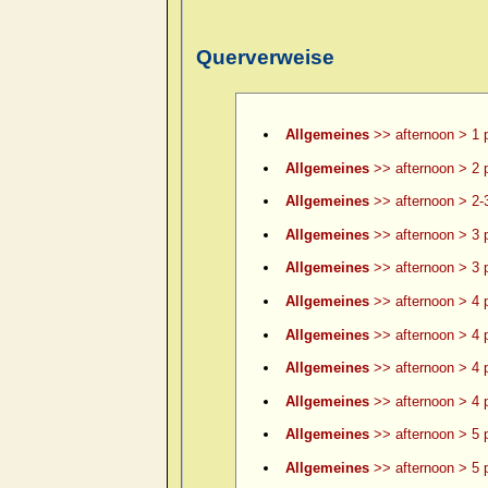
Querverweise
Allgemeines
>> afternoon > 1 
Allgemeines
>> afternoon > 2 
Allgemeines
>> afternoon > 2-
Allgemeines
>> afternoon > 3 
Allgemeines
>> afternoon > 3 p
Allgemeines
>> afternoon > 4 
Allgemeines
>> afternoon > 4 p
Allgemeines
>> afternoon > 4 p
Allgemeines
>> afternoon > 4 p
Allgemeines
>> afternoon > 5 
Allgemeines
>> afternoon > 5 p