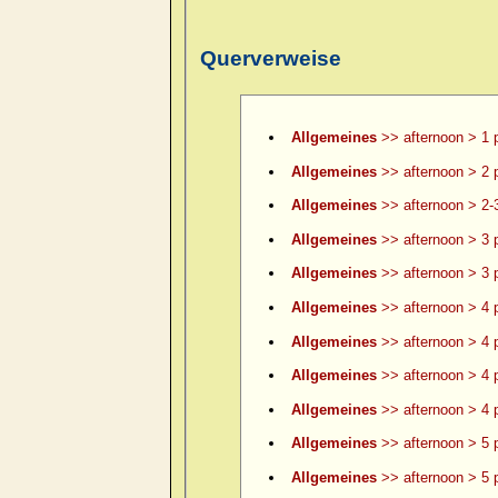
Querverweise
Allgemeines
>> afternoon > 1 
Allgemeines
>> afternoon > 2 
Allgemeines
>> afternoon > 2-
Allgemeines
>> afternoon > 3 
Allgemeines
>> afternoon > 3 p
Allgemeines
>> afternoon > 4 
Allgemeines
>> afternoon > 4 p
Allgemeines
>> afternoon > 4 p
Allgemeines
>> afternoon > 4 p
Allgemeines
>> afternoon > 5 
Allgemeines
>> afternoon > 5 p