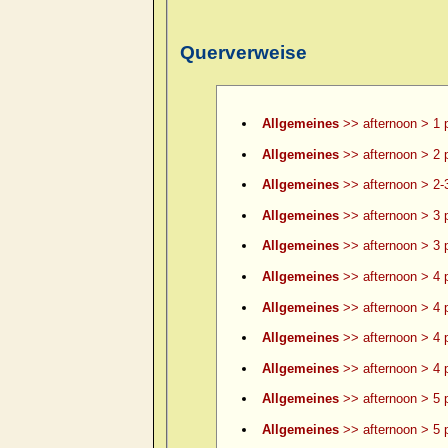
Querverweise
Allgemeines
>> afternoon > 1 
Allgemeines
>> afternoon > 2 
Allgemeines
>> afternoon > 2-
Allgemeines
>> afternoon > 3 
Allgemeines
>> afternoon > 3 p
Allgemeines
>> afternoon > 4 
Allgemeines
>> afternoon > 4 p
Allgemeines
>> afternoon > 4 p
Allgemeines
>> afternoon > 4 p
Allgemeines
>> afternoon > 5 
Allgemeines
>> afternoon > 5 p